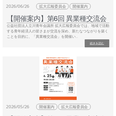
2026/06/26
拡大広報委員会
開催案内
【開催案内】第6回 異業種交流会
公益社団法人立川青年会議所 拡大広報委員会では、地域で活動
する青年経済人の皆さまが交流を深め、新たなつながりを築く
ことを目的に、「異業種交流会」を開催い…
続きを読む
2026/05/26
開催案内
拡大広報委員会