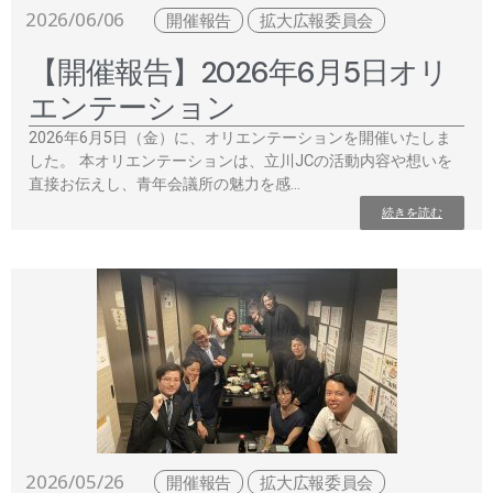
2026/06/06
開催報告
拡大広報委員会
【開催報告】2026年6月5日オリ
エンテーション
2026年6月5日（金）に、オリエンテーションを開催いたしま
した。 本オリエンテーションは、立川JCの活動内容や想いを
直接お伝えし、青年会議所の魅力を感…
続きを読む
2026/05/26
開催報告
拡大広報委員会