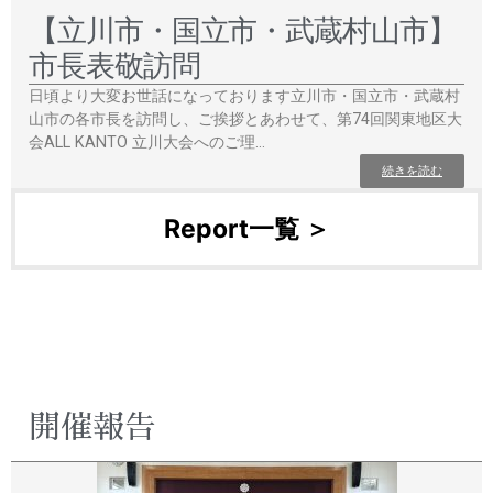
【立川市・国立市・武蔵村山市】
市長表敬訪問
日頃より大変お世話になっております立川市・国立市・武蔵村
山市の各市長を訪問し、ご挨拶とあわせて、第74回関東地区大
会ALL KANTO 立川大会へのご理…
続きを読む
Report一覧 ＞
開催報告