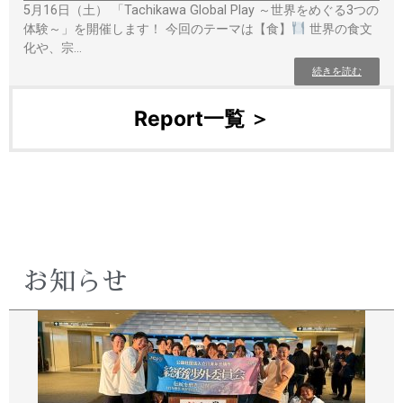
5月16日（土） 「Tachikawa Global Play ～世界をめぐる3つの
体験～」を開催します！ 今回のテーマは【食】
世界の食文
化や、宗…
続きを読む
Report一覧 ＞
お知らせ