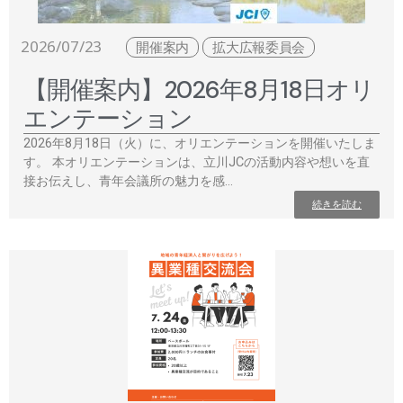
2026/07/23
開催案内
拡大広報委員会
【開催案内】2026年8月18日オリ
エンテーション
2026年8月18日（火）に、オリエンテーションを開催いたしま
す。 本オリエンテーションは、立川JCの活動内容や想いを直
接お伝えし、青年会議所の魅力を感…
続きを読む