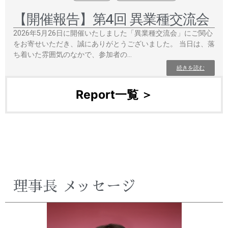
【開催報告】第4回 異業種交流会
2026年5月26日に開催いたしました「異業種交流会」にご関心
をお寄せいただき、誠にありがとうございました。 当日は、落
ち着いた雰囲気のなかで、参加者の…
続きを読む
Report一覧 ＞
理事長 メッセージ