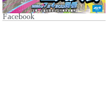
Facebook