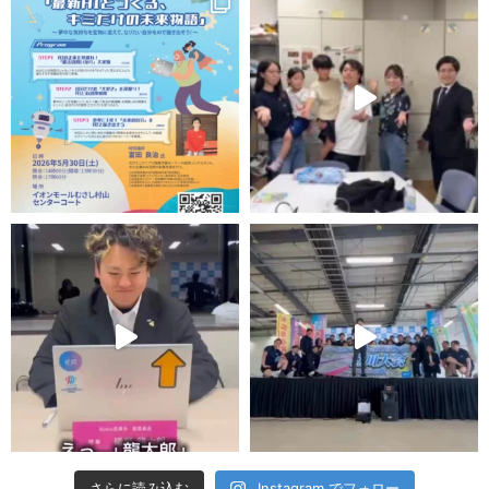
さらに読み込む
Instagram でフォロー