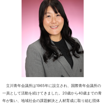
立川青年会議所は1965年に設立され、国際青年会議所の
一員として活動を続けてきました。20歳から40歳までの青
年が集い、地域社会の課題解決と人材育成に取り組む団体