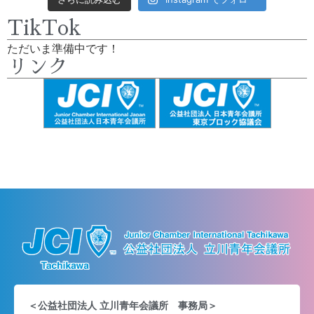
TikTok
ただいま準備中です！
リンク
＜公益社団法人 立川青年会議所 事務局＞