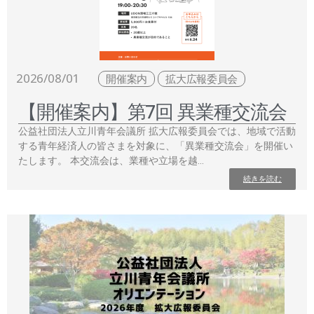
2026/08/01
開催案内
拡大広報委員会
【開催案内】第7回 異業種交流会
公益社団法人立川青年会議所 拡大広報委員会では、地域で活動
する青年経済人の皆さまを対象に、「異業種交流会」を開催い
たします。 本交流会は、業種や立場を越…
続きを読む