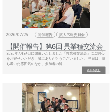
2026/07/25
開催報告
拡大広報委員会
【開催報告】第6回 異業種交流会
2026年7月24日に開催いたしました「異業種交流会」にご関心
をお寄せいただき、誠にありがとうございました。 当日は、落
ち着いた雰囲気のなか、参加者の皆…
続きを読む