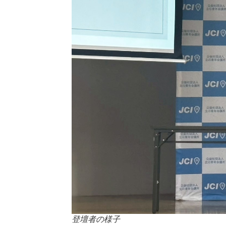
登壇者の様子