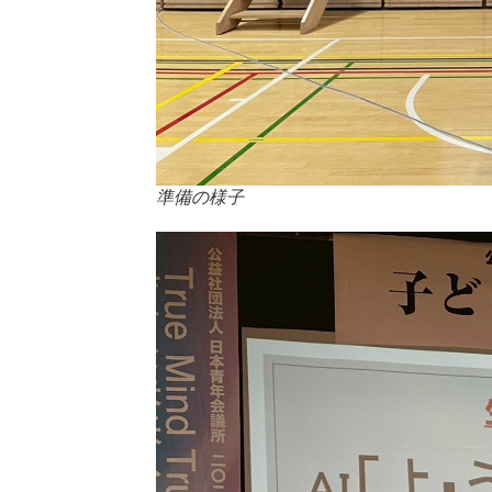
準備の様子