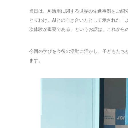
当日は、AI活用に関する世界の先進事例をご紹
とりわけ、AIとの向き合い方として示された「
次体験が重要である」というお話は、これから
今回の学びを今後の活動に活かし、子どもたち
ます。