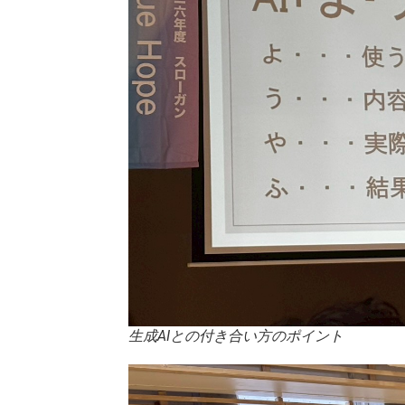
生成AIとの付き合い方のポイント