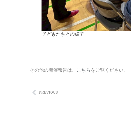
子どもたちとの様子
その他の開催報告は、
こちら
をご覧ください。
PREVIOUS