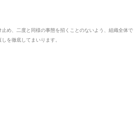
け止め、二度と同様の事態を招くことのないよう、組織全体で
直しを徹底してまいります。