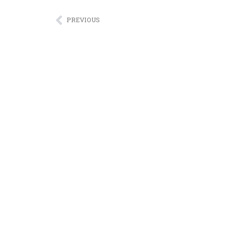
PREVIOUS