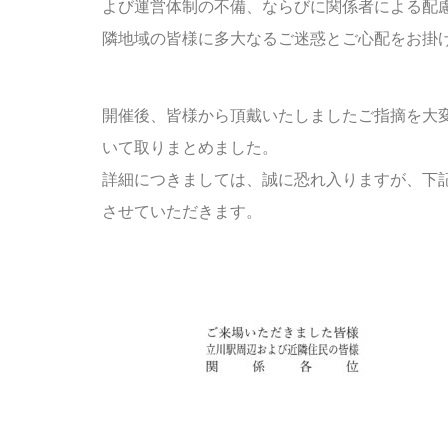
よび運営体制の不備、ならびに関係者による配
隣地域の皆様に多大なるご迷惑とご心配をお掛
開催後、皆様から頂戴いたしましたご指摘を大
いて取りまとめました。
詳細につきましては、誠に恐れ入りますが、下
させていただきます。